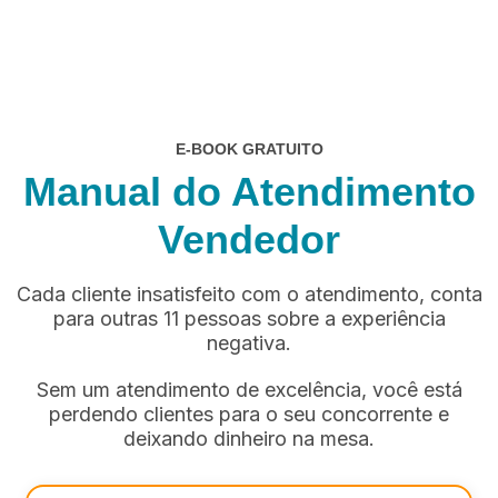
E-BOOK GRATUITO
Manual do Atendimento
Vendedor
Cada cliente insatisfeito com o atendimento, conta
para outras 11 pessoas sobre a experiência
negativa.
Sem um atendimento de excelência, você está
perdendo clientes para o seu concorrente e
deixando dinheiro na mesa.