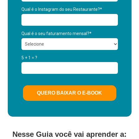
Qual é o Instagram do seu Restaurante?*
Qual é o seu faturamento mensal?*
5 + 1 = ?
QUERO BAIXAR O E-BOOK
Nesse Guia você vai aprender a: