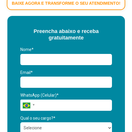
BAIXE AGORA E TRANSFORME O SEU ATENDIMENTO!
Preencha abaixo e receba
gratuitamente
Nome*
Email*
WhatsApp (Celular)*
Qual o seu cargo?*