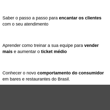
Saber o passo a passo para
encantar os clientes
com o seu atendimento
Aprender como treinar a sua equipe para
vender
mais
e aumentar o
ticket médio
Conhecer o novo
comportamento do consumidor
em bares e restaurantes do Brasil.